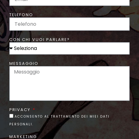
TELEFONO
CON CHI VUOI PARLARE?
MESSAGGIO
PRIVACY
ACCONSENTO AL TRATTAMENTO DEI MIEI DATI
PERSONALI.
MARKETING