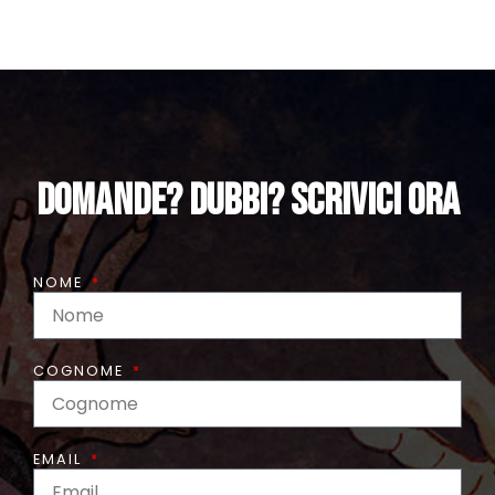
DOmande? Dubbi? Scrivici ora
NOME
COGNOME
EMAIL