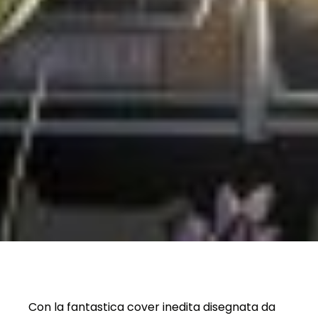
Con la fantastica cover inedita disegnata da