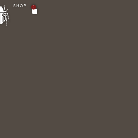
SHOP
0