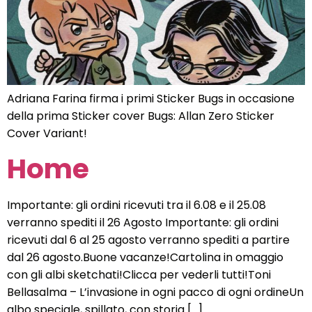
Adriana Farina firma i primi Sticker Bugs in occasione
della prima Sticker cover Bugs: Allan Zero Sticker
Cover Variant!
Home
Importante: gli ordini ricevuti tra il 6.08 e il 25.08
verranno spediti il 26 Agosto Importante: gli ordini
ricevuti dal 6 al 25 agosto verranno spediti a partire
dal 26 agosto.Buone vacanze!Cartolina in omaggio
con gli albi sketchati!Clicca per vederli tutti!Toni
Bellasalma – L’invasione in ogni pacco di ogni ordineUn
albo speciale, spillato, con storia […]