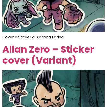
Cover e Sticker di Adriana Farina
Allan Zero – Sticker
cover (Variant)