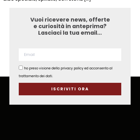
Vuoi ricevere news, offerte
e curiosità in anteprima?
Lasciaci la tua email...​
ho preso visione della privacy policy ed acconsento al
trattamento dei dati.
ISCRIVITI ORA