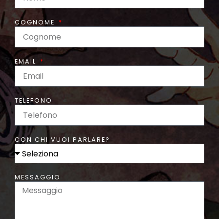
COGNOME
EMAIL
TELEFONO
CON CHI VUOI PARLARE?
MESSAGGIO