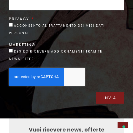
PRIVACY
ACCONSENTO AL TRATTAMENTO DEI MIEI DATI
PERSONALI.
MARKETING
DESIDO RICEVERE AGGIORNAMENTI TRAMITE
NEWSLETTER
INVIA
Vuoi ricevere news, offerte