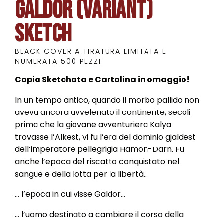
Galdor (Variant)
Sketch
BLACK COVER A TIRATURA LIMITATA E
NUMERATA 500 PEZZI.
Copia Sketchata e Cartolina in omaggio!
In un tempo antico, quando il morbo pallido non
aveva ancora avvelenato il continente, secoli
prima che la giovane avventuriera Kalya
trovasse l’Alkest, vi fu l’era del dominio gjaldest
dell’imperatore pellegrigia Hamon-Darn. Fu
anche l’epoca del riscatto conquistato nel
sangue e della lotta per la libertà…
… l’epoca in cui visse Galdor…
… l’uomo destinato a cambiare il corso della