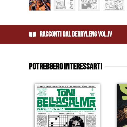
Racconti dal Derryleng Vol.IV
Potrebbero interessarti