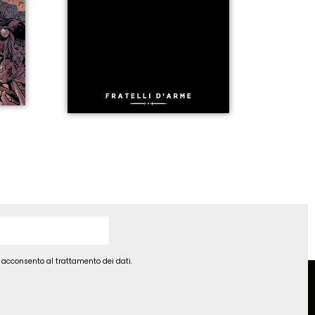
d acconsento al trattamento dei dati.