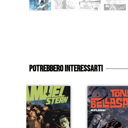
Potrebbero interessarti