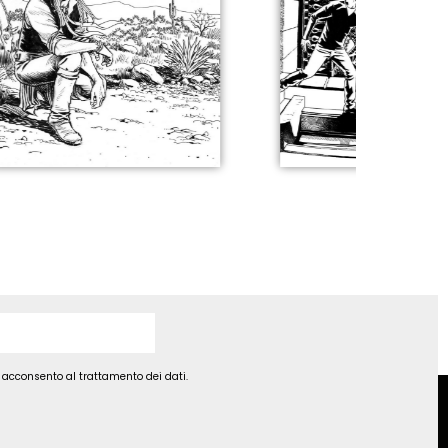
d acconsento al trattamento dei dati.