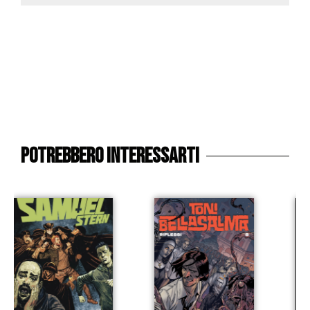
Potrebbero interessarti